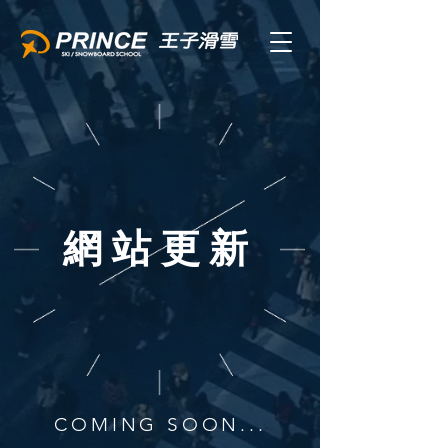
​網站更新
COMING SOON...