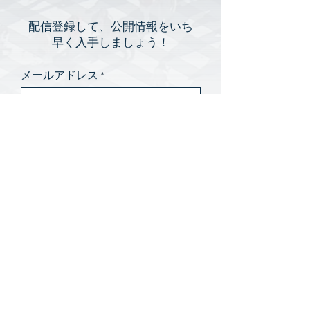
配信登録して、公開情報をいち
早く入手しましょう！
メールアドレス
送信する
日商雪之森股份有限公司 台灣分公司